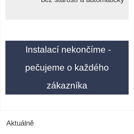
Instalací nekončíme -
pečujeme o každého
zákazníka
Aktuálně