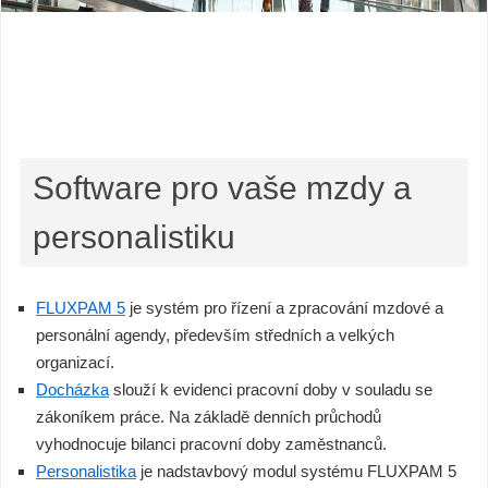
Software pro vaše mzdy a
personalistiku
FLUXPAM 5
je systém pro řízení a zpracování mzdové a
personální agendy, především středních a velkých
organizací.
Docházka
slouží k evidenci pracovní doby v souladu se
zákoníkem práce. Na základě denních průchodů
vyhodnocuje bilanci pracovní doby zaměstnanců.
Personalistika
je nadstavbový modul systému FLUXPAM 5