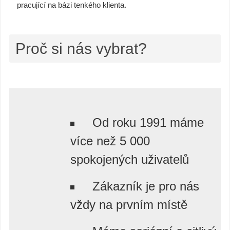
pracující na bázi tenkého klienta.
Proč si nás vybrat?
Od roku 1991 máme
více než 5 000
spokojených uživatelů
Zákazník je pro nás
vždy na prvním místě