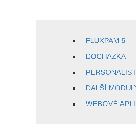
FLUXPAM 5
DOCHÁZKA
PERSONALIST
DALŠÍ MODUL
WEBOVÉ APL