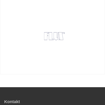
Kontakt