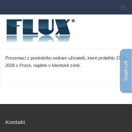
Prezentaci z posledního setkání uživatelů, které proběhlo 27. 1.
Toogle Left
2026 v Praze, najdete v klientské zóně.
Kontakt