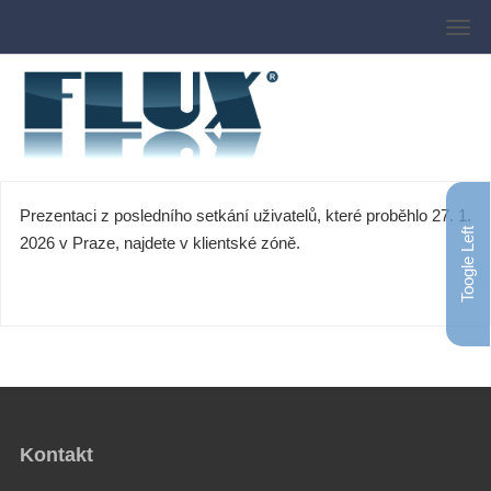
Prezentaci z posledního setkání uživatelů, které proběhlo 27. 1.
Toogle Left
2026 v Praze, najdete v klientské zóně.
Kontakt